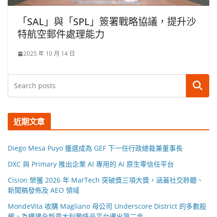
「SAL」與「SPL」簽署戰略協議，提升沙
特航空郵件處理能力
2025 年 10 月 14 日
搜尋
近期文章
Diego Mesa Puyo 獲選成為 GEF 下一任行政總裁兼董事長
DXC 與 Primary 推出企業 AI 專用的 AI 原生零信任平台
Cision 榮獲 2026 年 MarTech 突破獎三項大獎，涵蓋社交聆聽、
新聞稿發佈及 AEO 領域
MondeVita 收購 Magliano 母公司 Underscore District 的多數股
權，為構建全新意大利奢侈品平台邁出第二步