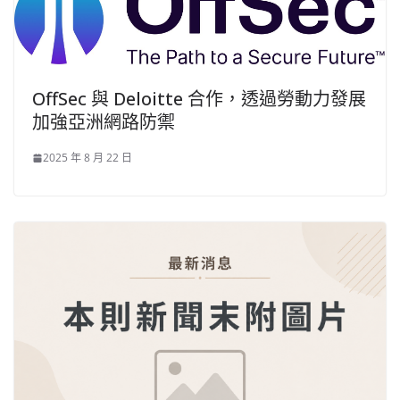
OffSec 與 Deloitte 合作，透過勞動力發展
加強亞洲網路防禦
2025 年 8 月 22 日