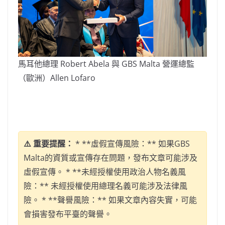
馬耳他總理 Robert Abela 與 GBS Malta 營運總監
（歐洲）Allen Lofaro
⚠️ 重要提醒：
* **虛假宣傳風險：** 如果GBS
Malta的資質或宣傳存在問題，發布文章可能涉及
虛假宣傳。 * **未經授權使用政治人物名義風
險：** 未經授權使用總理名義可能涉及法律風
險。 * **聲譽風險：** 如果文章內容失實，可能
會損害發布平臺的聲譽。