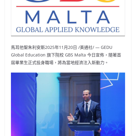
馬耳他聖朱利安斯
2025年11月20日
/美通社/ — GEDU
Global Education 旗下院校 GBS Malta 今日宣佈，隨著首
屆畢業生正式投身職場，將為當地經濟注入新動力。