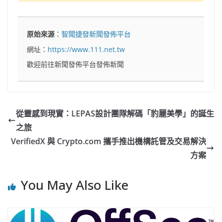
原始來源
：
智聞捷發新聞發佈平台
網址：
https://www.111.net.tw
歡迎前往新聞發佈平台發佈新聞
從靈感到現實：LEPAS設計團隊解碼「豹麗美學」的誕生
之旅
VerifiedX 與 Crypto.com 攜手推出機構託管及交易解決
方案
You May Also Like