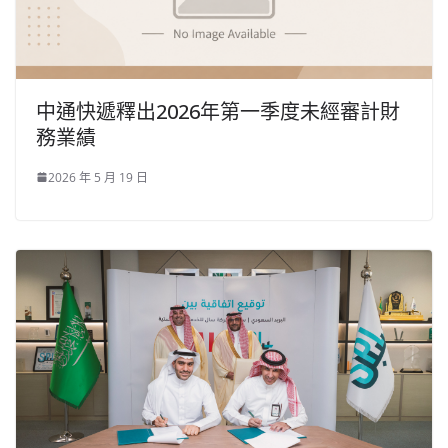
中通快遞釋出2026年第一季度未經審計財
務業績
2026 年 5 月 19 日