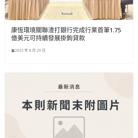
康恆環境關聯渣打銀行完成行業首筆1.75
億美元可持續發展掛鉤貸款
2025 年 8 月 29 日