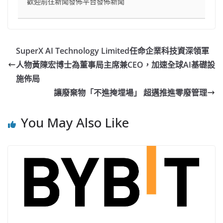
歡迎前往新聞發佈平台發佈新聞
SuperX AI Technology Limited任命企業科技資深領軍
人物黃陳宏博士為董事局主席兼CEO，加速全球AI基礎設
施佈局
讓廢棄物「不進掩埋場」 超邁推進零廢管理
You May Also Like