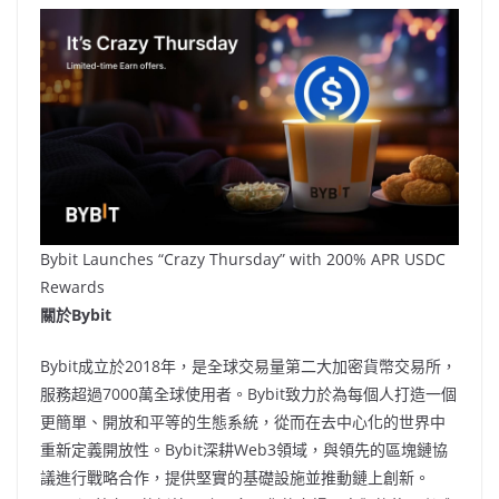
Bybit Launches “Crazy Thursday” with 200% APR USDC
Rewards
關於
Bybit
Bybit成立於2018年，是全球交易量第二大加密貨幣交易所，
服務超過7000萬全球使用者。Bybit致力於為每個人打造一個
更簡單、開放和平等的生態系統，從而在去中心化的世界中
重新定義開放性。Bybit深耕Web3領域，與領先的區塊鏈協
議進行戰略合作，提供堅實的基礎設施並推動鏈上創新。