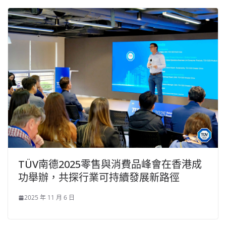
TÜV南德2025零售與消費品峰會在香港成
功舉辦，共探行業可持續發展新路徑
2025 年 11 月 6 日