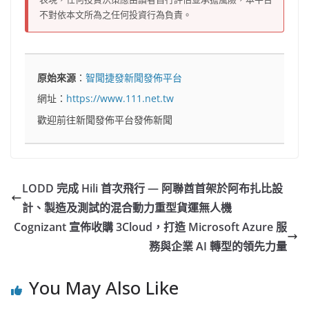
不對依本文所為之任何投資行為負責。
原始來源
：
智聞捷發新聞發佈平台
網址：
https://www.111.net.tw
歡迎前往新聞發佈平台發佈新聞
LODD 完成 Hili 首次飛行 — 阿聯酋首架於阿布扎比設
計、製造及測試的混合動力重型貨運無人機
Cognizant 宣佈收購 3Cloud，打造 Microsoft Azure 服
務與企業 AI 轉型的領先力量
You May Also Like