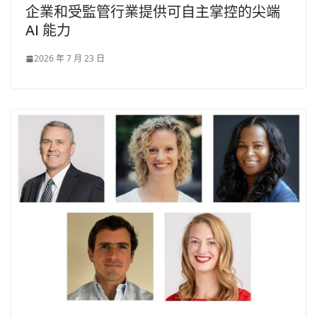
企業和受監管行業提供可自主掌控的尖端
AI 能力
2026 年 7 月 23 日