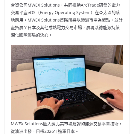
合資公司MWEX Solutions，共同推動ArcTrade研發的電力
交易平臺eOS（Energy Operating System）在亞太區的落
地應用。MWEX Solutions首階段將以澳洲市場為起點，並計
畫拓展至日本及其他成熟電力交易市場，展現泓德能源持續
深化國際佈局的決心。
MWEX Solutions匯入經北美市場驗證的能源交易平臺技術，
從澳洲出發，目標2026年進軍日本。