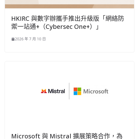
HKIRC 與數字辦攜手推出升級版「網絡防
禦一站通+（Cybersec One+）」
2026 年 7 月 10 日
Microsoft 與 Mistral 擴展策略合作，為