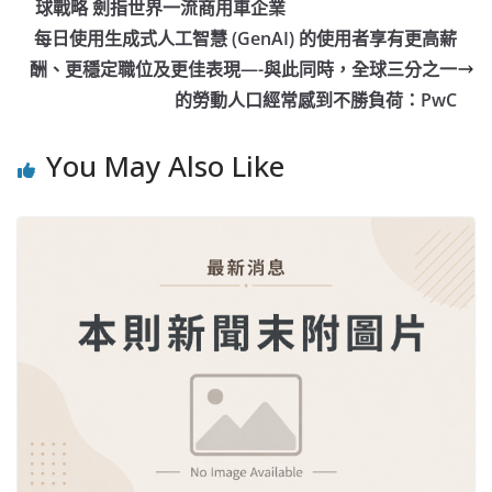
球戰略 劍指世界一流商用車企業
每日使用生成式人工智慧 (GenAI) 的使用者享有更高薪
酬、更穩定職位及更佳表現—-與此同時，全球三分之一
的勞動人口經常感到不勝負荷：PwC
You May Also Like