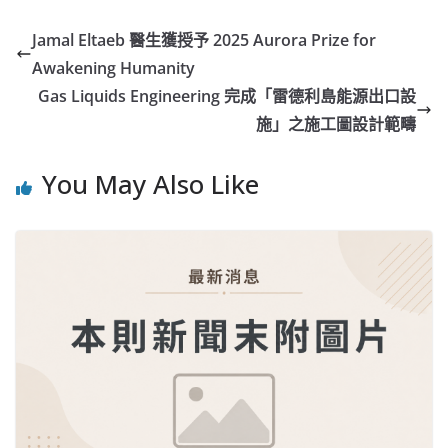
Jamal Eltaeb 醫生獲授予 2025 Aurora Prize for
Awakening Humanity
Gas Liquids Engineering 完成「雷德利島能源出口設
施」之施工圖設計範疇
You May Also Like