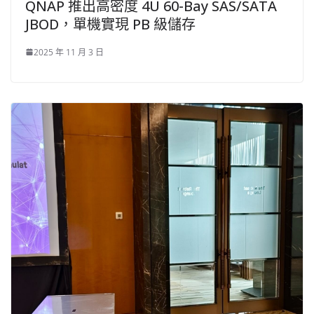
QNAP 推出高密度 4U 60-Bay SAS/SATA
JBOD，單機實現 PB 級儲存
2025 年 11 月 3 日