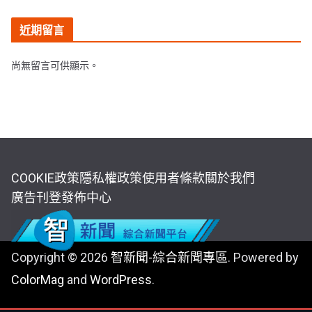
近期留言
尚無留言可供顯示。
COOKIE政策
隱私權政策
使用者條款
關於我們
廣告刊登
發佈中心
Copyright © 2026
智新聞-綜合新聞專區
. Powered by
ColorMag
and
WordPress
.