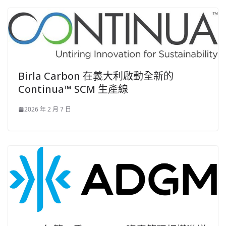
Birla Carbon 在義大利啟動全新的
Continua™ SCM 生產線
2026 年 2 月 7 日