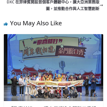
DXC 在菲律賓開設首個客戶體驗中心，擴大亞洲業務版
圖，並推動合作與人工智慧創新
You May Also Like