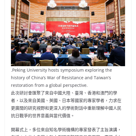
.Peking University hosts symposium exploring the
history of China’s War of Resistance and Taiwan’s
restoration from a global perspective.
此次研討會匯聚了來自中國大陸、臺灣、香港和澳門的學
者，以及來自美國、英國、日本等國家的專家學者，力求在
更廣闊的研究視野和更深入的學術對話中重新理解中國人民
抗日戰爭的世界意義與當代價值。
開幕式上，多位來自知名學術機構的專家發表了主旨演講，