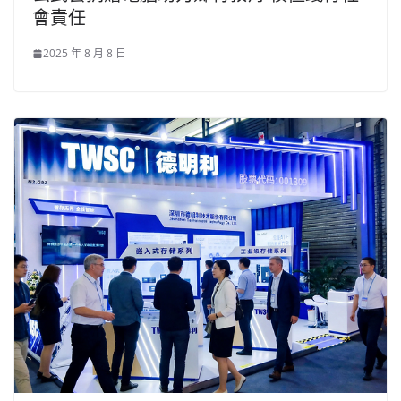
會責任
2025 年 8 月 8 日