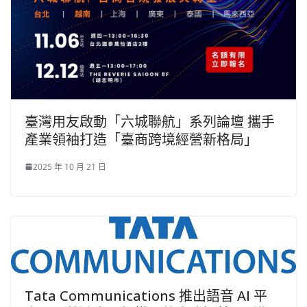
臺灣用友啟動「六城聯航」系列論壇 攜手
產業領袖打造「臺商跨境經營新格局」
2025 年 10 月 21 日
Tata Communications 推出語音 AI 平