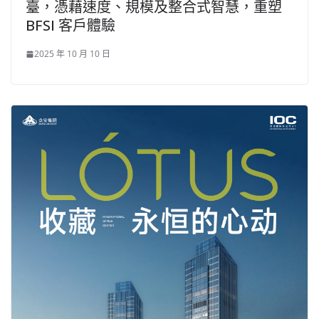
臺，憑藉速度、規模及整合式智慧，重塑
BFSI 客戶體驗
2025 年 10 月 10 日