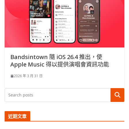
Bandsintown 隨 iOS 26.4 推出，使
Apple Music 得以提供演唱會資訊功能
2026 年 3 月 31 日
搜尋
近期文章