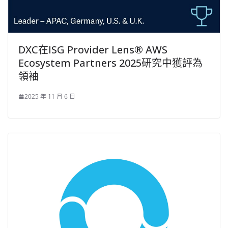
DXC在ISG Provider Lens® AWS
Ecosystem Partners 2025研究中獲評為
領袖
2025 年 11 月 6 日