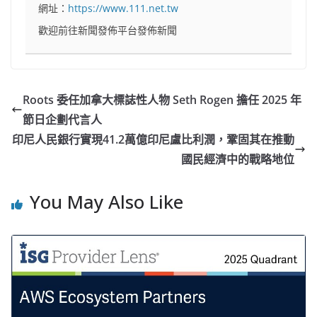
網址：
https://www.111.net.tw
歡迎前往新聞發佈平台發佈新聞
Roots 委任加拿大標誌性人物 Seth Rogen 擔任 2025 年
節日企劃代言人
印尼人民銀行實現41.2萬億印尼盧比利潤，鞏固其在推動
國民經濟中的戰略地位
You May Also Like