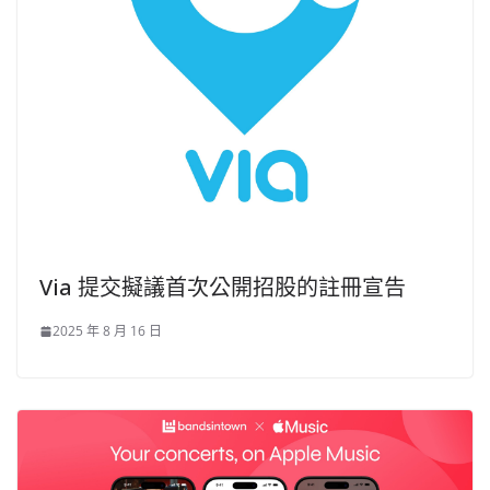
Via 提交擬議首次公開招股的註冊宣告
2025 年 8 月 16 日