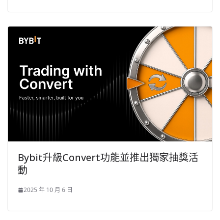
Bybit升級Convert功能並推出獨家抽獎活
動
2025 年 10 月 6 日