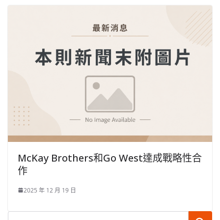
McKay Brothers和Go West達成戰略性合
作
2025 年 12 月 19 日