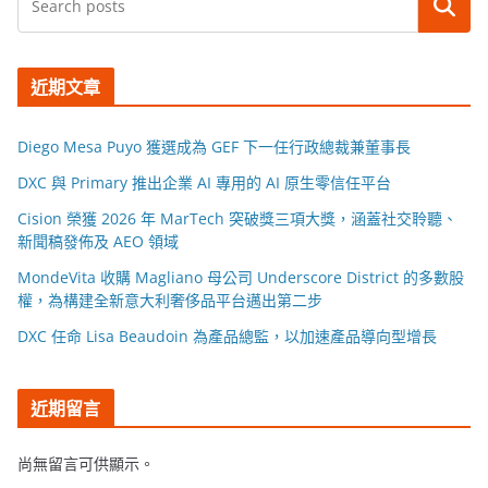
搜尋
近期文章
Diego Mesa Puyo 獲選成為 GEF 下一任行政總裁兼董事長
DXC 與 Primary 推出企業 AI 專用的 AI 原生零信任平台
Cision 榮獲 2026 年 MarTech 突破獎三項大獎，涵蓋社交聆聽、
新聞稿發佈及 AEO 領域
MondeVita 收購 Magliano 母公司 Underscore District 的多數股
權，為構建全新意大利奢侈品平台邁出第二步
DXC 任命 Lisa Beaudoin 為產品總監，以加速產品導向型增長
近期留言
尚無留言可供顯示。