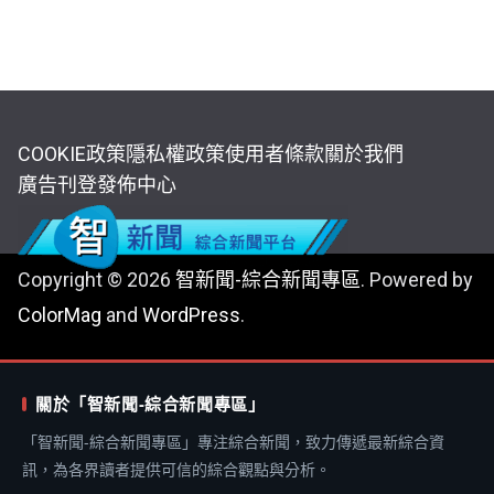
COOKIE政策
隱私權政策
使用者條款
關於我們
廣告刊登
發佈中心
Copyright © 2026
智新聞-綜合新聞專區
. Powered by
ColorMag
and
WordPress
.
關於「智新聞-綜合新聞專區」
「智新聞-綜合新聞專區」專注綜合新聞，致力傳遞最新綜合資
訊，為各界讀者提供可信的綜合觀點與分析。