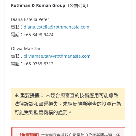
Rothman & Roman Group
（公關公司）
Diana Estella Peter
電郵：
diana.estella@rothmanasia.com
電話：+65-8498-9424
Olivia-Mae Tan
電郵：
oliviamae.tan@rothmanasia.com
電話：+65-9763-3312
⚠️ 重要提醒：
未經合規審查的技術應用可能導致
法律訴訟和聲譽損失。未經反壟斷審查的投資行為
可能受到監管機構的處罰。
【免責聲明】
本文內容由系統自動彙整自公開新聞來源，僅