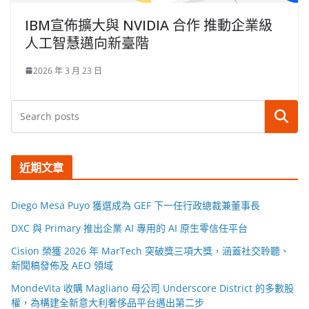
IBM宣佈擴大與 NVIDIA 合作 推動企業級
人工智慧邁向新臺階
2026 年 3 月 23 日
搜尋
近期文章
Diego Mesa Puyo 獲選成為 GEF 下一任行政總裁兼董事長
DXC 與 Primary 推出企業 AI 專用的 AI 原生零信任平台
Cision 榮獲 2026 年 MarTech 突破獎三項大獎，涵蓋社交聆聽、
新聞稿發佈及 AEO 領域
MondeVita 收購 Magliano 母公司 Underscore District 的多數股
權，為構建全新意大利奢侈品平台邁出第二步