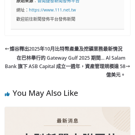
原始來源
：
智聞捷發新聞發佈平台
網址：
https://www.111.net.tw
歡迎前往新聞發佈平台發佈新聞
燦谷釋出2025年10月比特幣產量及挖礦業務最新情況
在巴林舉行的 Gateway Gulf 2025 期間… Al Salam
Bank 旗下 ASB Capital 成立一週年，資產管理規模達 58
億美元。
You May Also Like