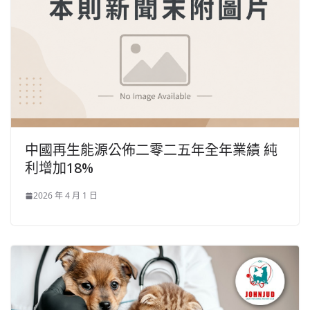
中國再生能源公佈二零二五年全年業績 純
利增加18%
2026 年 4 月 1 日