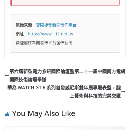
原始來源
：
智聞捷發新聞發佈平台
網址：
https://www.111.net.tw
歡迎前往新聞發佈平台發佈新聞
第六屆新型電力系統國際論壇暨第二十一屆中國南方電網
國際技術論壇舉辦
華為 WATCH GT 6 系列首發威尼斯雙年展專屬表盤，腕
上藝術與科技的完美交匯
You May Also Like