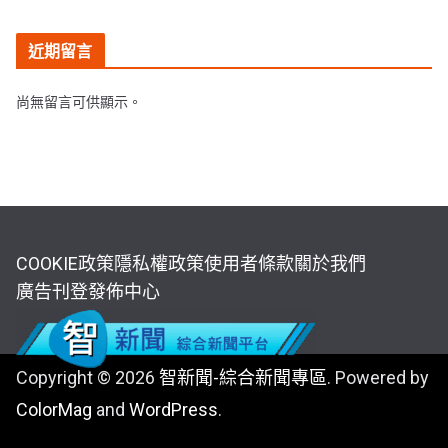
近期留言
尚無留言可供顯示。
COOKIE政策
隱私權政策
使用者條款
關於我們
廣告刊登
發佈中心
Copyright © 2026
智新聞-綜合新聞專區
. Powered by
ColorMag
and
WordPress
.