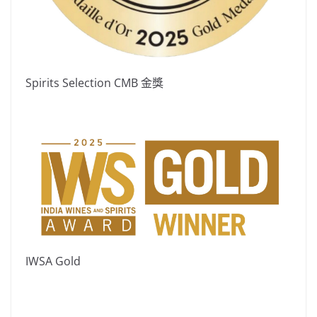
Spirits Selection CMB 金獎
IWSA Gold