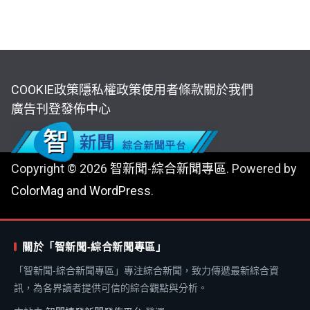
COOKIE政策
隱私權政策
使用者條款
關於我們
廣告刊登
發佈中心
Copyright © 2026
智新聞-綜合新聞專區
. Powered by
ColorMag
and
WordPress
.
關於「智新聞-綜合新聞專區」
「智新聞-綜合新聞專區」專注綜合新聞，致力傳遞最新綜合資
訊，為各界讀者提供可信的綜合觀點與分析。