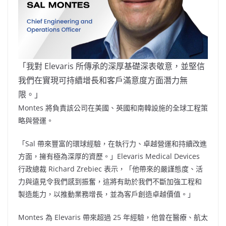
「我對 Elevaris 所傳承的深厚基礎深表敬意，並堅信
我們在實現可持續增長和客戶滿意度方面潛力無
限。」
Montes 將負責該公司在美國、英國和南韓設施的全球工程策
略與營運。
「Sal 帶來豐富的環球經驗，在執行力、卓越營運和持續改進
方面，擁有極為深厚的資歷。」Elevaris Medical Devices
行政總裁
Richard Zrebiec
表示，「他帶來的嚴謹態度、活
力與遠見令我們感到振奮，這將有助於我們不斷加強工程和
製造能力，以推動業務增長，並為客戶創造卓越價值。」
Montes 為 Elevaris 帶來超過 25 年經驗，他曾在醫療、航太