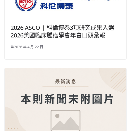
2026 ASCO | 科倫博泰3項研究成果入選
2026美國臨床腫瘤學會年會口頭彙報
2026 年 4 月 22 日