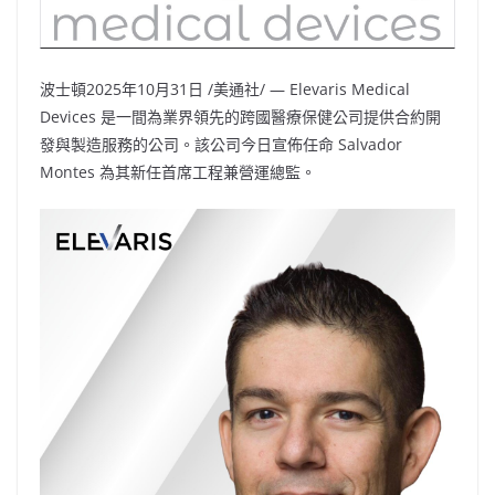
波士頓
2025年10月31日
/美通社/ — Elevaris Medical
Devices 是一間為業界領先的跨國醫療保健公司提供合約開
發與製造服務的公司。該公司今日宣佈任命
Salvador
Montes
為其新任首席工程兼營運總監。