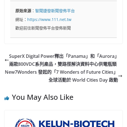
原始來源
：
智聞捷發新聞發佈平台
網址：
https://www.111.net.tw
歡迎前往新聞發佈平台發佈新聞
SuperX Digital Power釋出「Panama」和「Aurora」
兩款800VDC系列產品，雙路徑解決資料中心供電瓶頸
New7Wonders 發起的「7 Wonders of Future Cities」
全球活動於 World Cities Day 啟動
You May Also Like