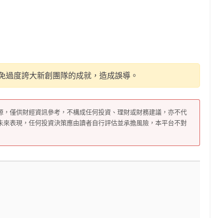
免過度誇大新創團隊的成就，造成誤導。
源，僅供財經資訊參考，不構成任何投資、理財或財務建議，亦不代
未來表現，任何投資決策應由讀者自行評估並承擔風險，本平台不對