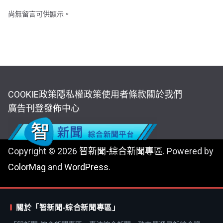
尚無留言可供顯示。
COOKIE政策
隱私權政策
使用者條款
關於我們
廣告刊登
發佈中心
Copyright © 2026
智新聞-綜合新聞專區
. Powered by
ColorMag
and
WordPress
.
關於「智新聞-綜合新聞專區」