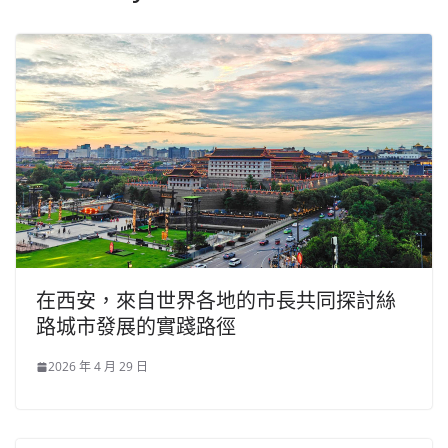
在西安，來自世界各地的市長共同探討絲
路城市發展的實踐路徑
2026 年 4 月 29 日