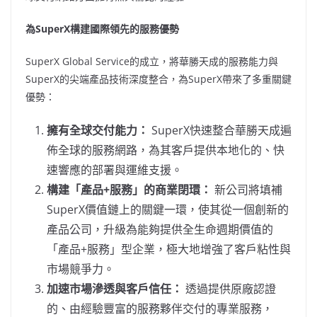
為SuperX構建國際領先的服務優勢
SuperX Global Service的成立，將華勝天成的服務能力與
SuperX的尖端產品技術深度整合，為SuperX帶來了多重關鍵
優勢：
擁有全球交付能力：
SuperX快速整合華勝天成遍
佈全球的服務網路，為其客戶提供本地化的、快
速響應的部署與運維支援。
構建「產品+服務」的商業閉環：
新公司將填補
SuperX價值鏈上的關鍵一環，使其從一個創新的
產品公司，升級為能夠提供全生命週期價值的
「產品+服務」型企業，極大地增強了客戶粘性與
市場競爭力。
加速市場滲透與客戶信任：
透過提供原廠認證
的、由經驗豐富的服務夥伴交付的專業服務，