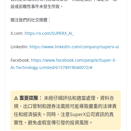
設或前瞻性事件未發生所致。
關注我們的社交媒體：
X.com:
https://x.com/SUPERX_AI_
LinkedIn:
https://www.linkedin.com/company/superx-ai
Facebook:
https://www.facebook.com/people/Super-X-
AI-Technology-Limited/61578918040072/#
⚠️ 重要提醒：
未經仔細評估和適當處理，資料合
規、出口管制和證券法風險可能導致嚴重的法律責
任和經濟損失。同時，注意SuperX公司資訊的真
實性，避免虛假宣傳引發的投資風險。