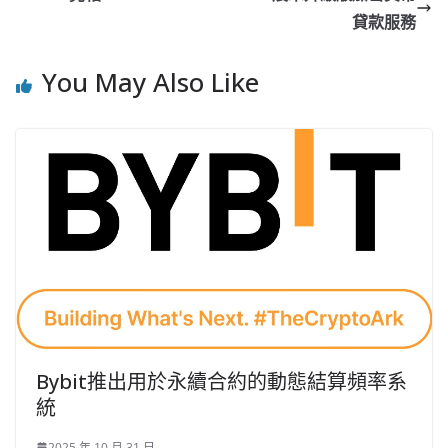
貸款服務
You May Also Like
Bybit推出用於永續合約的動態結算頻率系
統
2025 年 10 月 31 日