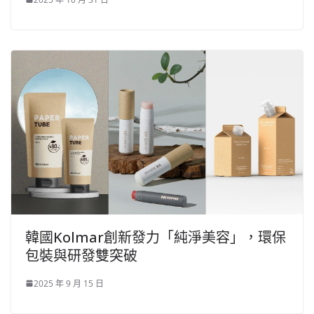
韓國Kolmar創新發力「純淨美容」，環保
包裝與研發雙突破
2025 年 9 月 15 日