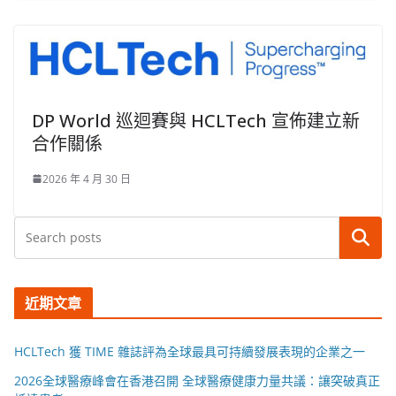
DP World 巡迴賽與 HCLTech 宣佈建立新
合作關係
2026 年 4 月 30 日
搜尋
近期文章
HCLTech 獲 TIME 雜誌評為全球最具可持續發展表現的企業之一
2026全球醫療峰會在香港召開 全球醫療健康力量共議：讓突破真正