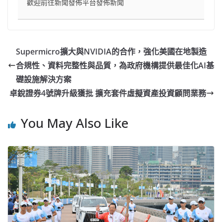
歡迎前往新聞發佈平台發佈新聞
Supermicro擴大與NVIDIA的合作，強化美國在地製造
合規性、資料完整性與品質，為政府機構提供最佳化AI基
礎設施解決方案
卓銳證券4號牌升級獲批 擴充套件虛擬資產投資顧問業務
You May Also Like