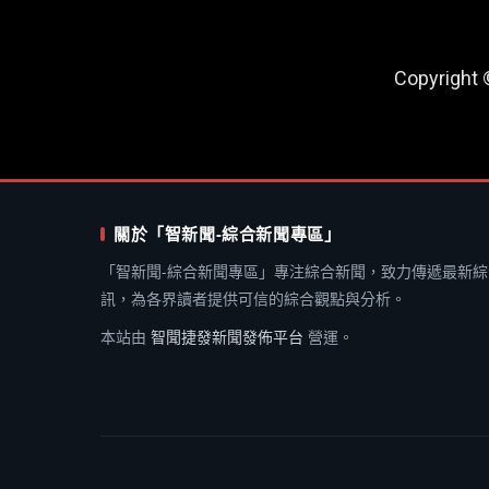
Copyright
關於「智新聞-綜合新聞專區」
「智新聞-綜合新聞專區」專注綜合新聞，致力傳遞最新綜
訊，為各界讀者提供可信的綜合觀點與分析。
本站由
智聞捷發新聞發佈平台
營運。