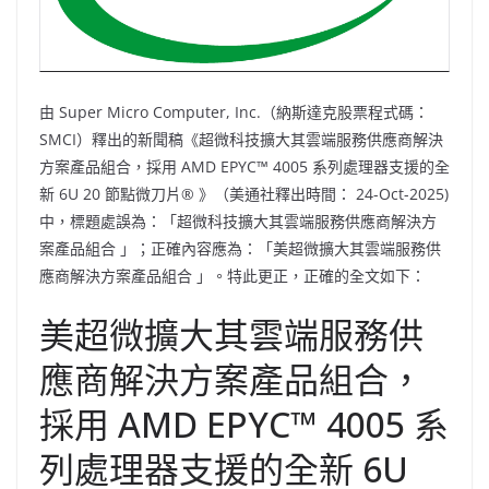
由 Super Micro Computer, Inc.（納斯達克股票程式碼：
SMCI）釋出的新聞稿《超微科技擴大其雲端服務供應商解決
方案產品組合，採用 AMD EPYC™ 4005 系列處理器支援的全
新 6U 20 節點微刀片® 》（美通社釋出時間： 24-Oct-2025)
中，標題處誤為：「超微科技擴大其雲端服務供應商解決方
案產品組合 」；正確內容應為：「美超微擴大其雲端服務供
應商解決方案產品組合 」。特此更正，正確的全文如下：
美超微擴大其雲端服務供
應商解決方案產品組合，
採用 AMD EPYC™ 4005 系
列處理器支援的全新 6U