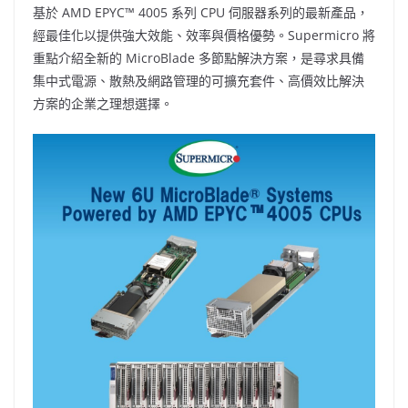
基於 AMD EPYC™ 4005 系列 CPU 伺服器系列的最新產品，
經最佳化以提供強大效能、效率與價格優勢。Supermicro 將
重點介紹全新的 MicroBlade 多節點解決方案，是尋求具備
集中式電源、散熱及網路管理的可擴充套件、高價效比解決
方案的企業之理想選擇。