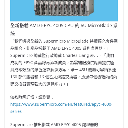
全新搭載 AMD EPYC 4005 CPU 的 6U MicroBlade 系
統
「我們透過全新的 Supermicro MicroBlade 持續擴充套件產
品組合，此產品搭載了 AMD EPYC 4005 系列處理器。」
Supermicro 總裁暨行政總裁
Charles Liang
表示，「我們
成功的 EPYC 產品線再添新成員，為雲端服務供應商提供極
具成本效益的綠色運算解決方案。單一 48U 機櫃可容納多達
160 部伺服器和 16 個乙太網路交換器，透過每個機箱內的內
建交換器實現強大的運算能力。」
如欲瞭解詳情，請瀏覽：
https://www.supermicro.com/en/featured/epyc-4000-
series
Supermicro 推出搭載 AMD EPYC 4005 處理器的