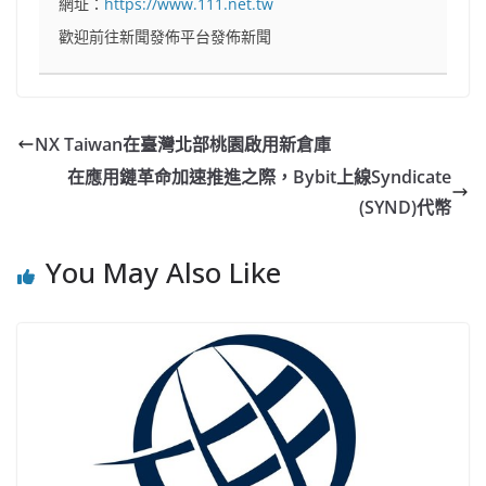
網址：
https://www.111.net.tw
歡迎前往新聞發佈平台發佈新聞
NX Taiwan在臺灣北部桃園啟用新倉庫
在應用鏈革命加速推進之際，Bybit上線Syndicate
(SYND)代幣
You May Also Like