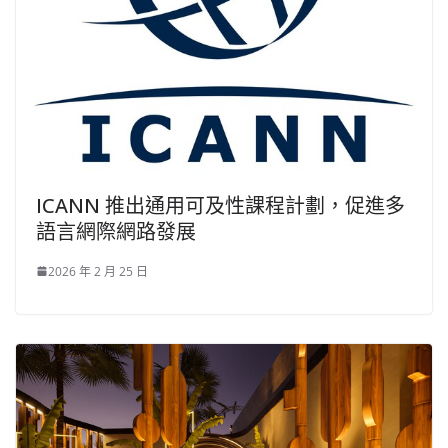
ICANN 推出通用可及性課程計劃，促進多
語言網際網路發展
2026 年 2 月 25 日