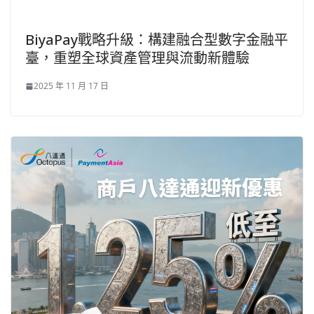
BiyaPay戰略升級：構建融合型數字金融平
臺，重塑全球資產管理與流動新體驗
2025 年 11 月 17 日