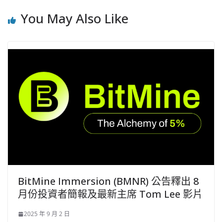
You May Also Like
BitMine Immersion (BMNR) 公告釋出 8
月份投資者簡報及最新主席 Tom Lee 影片
2025 年 9 月 2 日