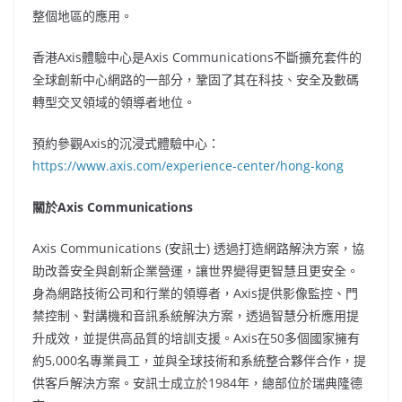
整個地區的應用。
香港Axis體驗中心是Axis Communications不斷擴充套件的
全球創新中心網路的一部分，鞏固了其在科技、安全及數碼
轉型交叉領域的領導者地位。
預約參觀Axis的沉浸式體驗中心：
https://www.axis.com/experience-center/hong-kong
關於Axis Communications
Axis Communications (安訊士) 透過打造網路解決方案，協
助改善安全與創新企業營運，讓世界變得更智慧且更安全。
身為網路技術公司和行業的領導者，Axis提供影像監控、門
禁控制、對講機和音訊系統解決方案，透過智慧分析應用提
升成效，並提供高品質的培訓支援。Axis在50多個國家擁有
約5,000名專業員工，並與全球技術和系統整合夥伴合作，提
供客戶解決方案。安訊士成立於1984年，總部位於瑞典隆德