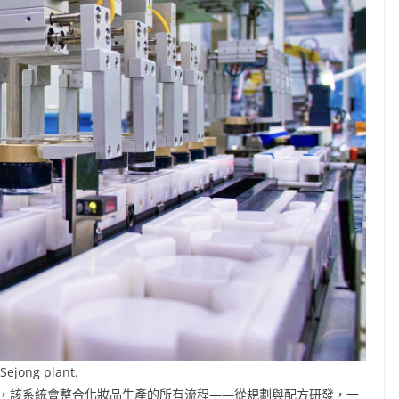
Sejong plant.
，該系統會整合化妝品生產的所有流程——從規劃與配方研發，一