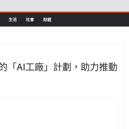
生活
社會
財經
的「AI工廠」計劃，助力推動