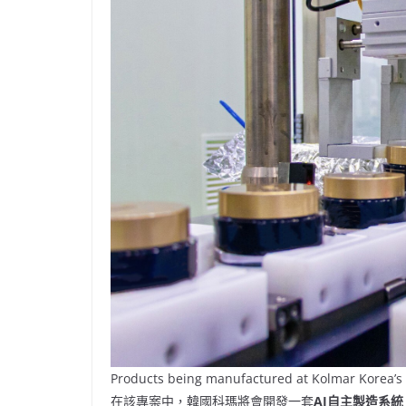
Products being manufactured at Kolmar Korea’s 
在該專案中，韓國科瑪將會開發一套
AI自主製造系統