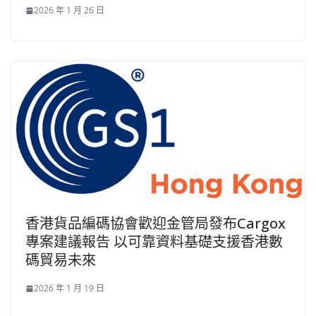
2026 年 1 月 26 日
香港貨品編碼協會歡迎金管局發布Cargox
專案建議報告 以可靠資料基礎支援香港數
碼貿易未來
2026 年 1 月 19 日