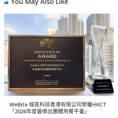
You May Also Like
WeBite 城覓科技香港有限公司榮獲HKCT
「2026年度最傑出團體用餐平臺」