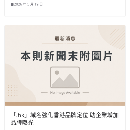
2026 年 5 月 19 日
「.hk」域名強化香港品牌定位 助企業增加
品牌曝光