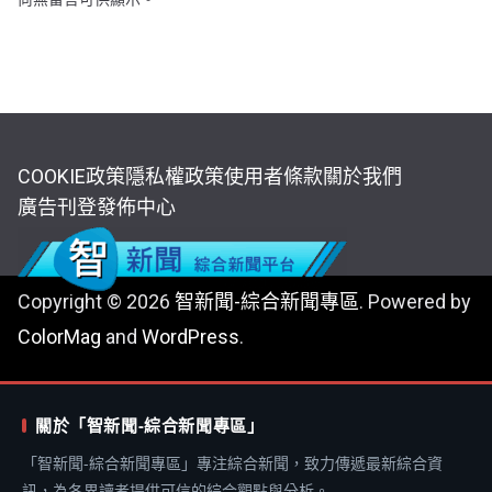
COOKIE政策
隱私權政策
使用者條款
關於我們
廣告刊登
發佈中心
Copyright © 2026
智新聞-綜合新聞專區
. Powered by
ColorMag
and
WordPress
.
關於「智新聞-綜合新聞專區」
「智新聞-綜合新聞專區」專注綜合新聞，致力傳遞最新綜合資
訊，為各界讀者提供可信的綜合觀點與分析。