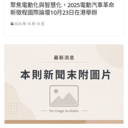
聚焦電動化與智慧化，2025電動汽車革命
新徵程國際論壇10月23日在港舉辦
2025 年 10 月 10 日