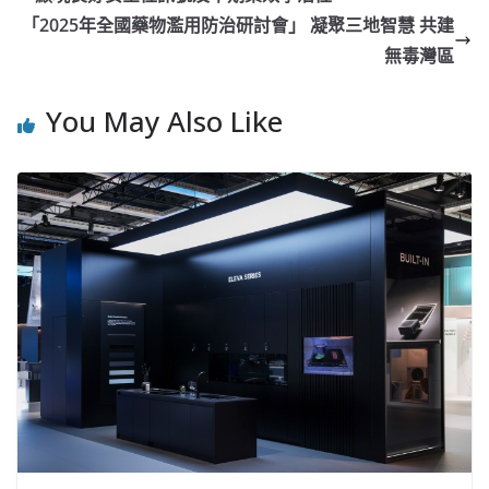
「2025年全國藥物濫用防治研討會」 凝聚三地智慧 共建
無毒灣區
You May Also Like