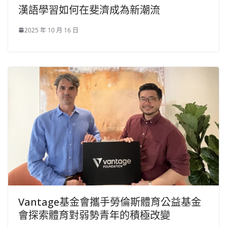
漢語學習如何在斐濟成為新潮流
2025 年 10 月 16 日
Vantage基金會攜手勞倫斯體育公益基金
會探索體育對弱勢青年的積極改變