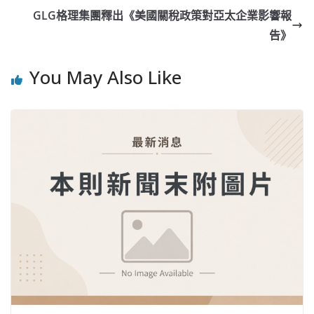
GLG格理集團釋出《美國關稅政策對亞太企業影響報
告》
You May Also Like