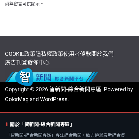
尚無留言可供顯示。
COOKIE政策
隱私權政策
使用者條款
關於我們
廣告刊登
發佈中心
Copyright © 2026
智新聞-綜合新聞專區
. Powered by
ColorMag
and
WordPress
.
關於「智新聞-綜合新聞專區」
「智新聞-綜合新聞專區」專注綜合新聞，致力傳遞最新綜合資