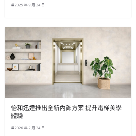
2025 年 9 月 24 日
怡和迅達推出全新內飾方案 提升電梯美學
體驗
2026 年 2 月 24 日