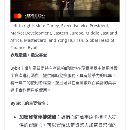
Left to right: Mete Guney, Executive Vice President,
Market Development, Eastern Europe, Middle East and
Africa, Mastercard, and Yong Hui Tan, Global Head of
Finance, Bybit
表現最佳，最受喜愛
Bybit卡讓加密貨幣持有者能夠輕鬆地在現實場景中使用其數
字資產進行消費，提供即時兌換服務、具有競爭力的匯率、
獨一無二的使用者權益，並且可以在全球數以百萬計的萬事
達卡合作商戶處使用。
Bybit卡的主要特性：
加密貨幣便捷體驗：
憑借面向萬事達卡持卡人提
供的實體卡，可以實現法定貨幣與加密貨幣間的