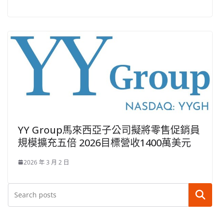
YY Group馬來西亞子公司擬將零售促銷員
規模擴充五倍 2026目標營收1400萬美元
2026 年 3 月 2 日
搜尋