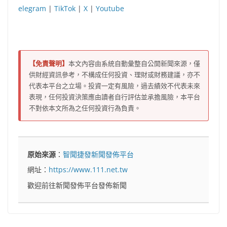
elegram
|
TikTok
|
X
|
Youtube
【免責聲明】
本文內容由系統自動彙整自公開新聞來源，僅
供財經資訊參考，不構成任何投資、理財或財務建議，亦不
代表本平台之立場。投資一定有風險，過去績效不代表未來
表現，任何投資決策應由讀者自行評估並承擔風險，本平台
不對依本文所為之任何投資行為負責。
原始來源
：
智聞捷發新聞發佈平台
網址：
https://www.111.net.tw
歡迎前往新聞發佈平台發佈新聞