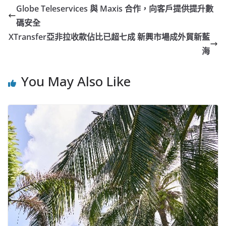
Globe Teleservices 與 Maxis 合作，向客戶提供提升數
碼安全
XTransfer亞非拉收款佔比已超七成 新興市場成外貿新藍
海
You May Also Like