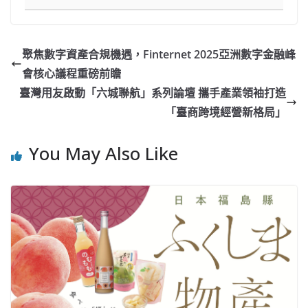
聚焦數字資產合規機遇，Finternet 2025亞洲數字金融峰
會核心議程重磅前瞻
臺灣用友啟動「六城聯航」系列論壇 攜手產業領袖打造
「臺商跨境經營新格局」
You May Also Like