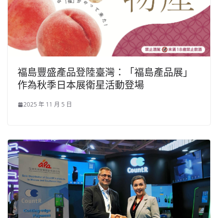
福島豐盛產品登陸臺灣：「福島產品展」
作為秋季日本展衛星活動登場
2025 年 11 月 5 日