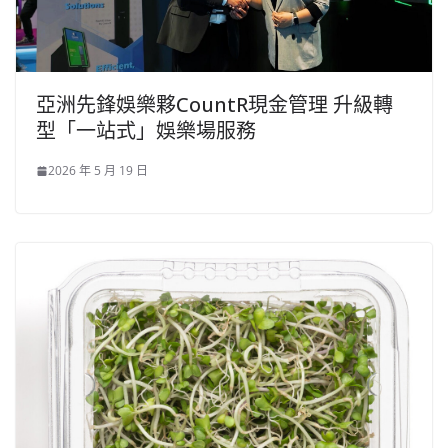
亞洲先鋒娛樂夥CountR現金管理 升級轉
型「一站式」娛樂場服務
2026 年 5 月 19 日