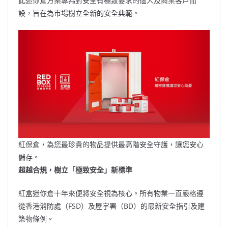
此迷你倉方案專為對安全有極致要求的個人及商業客戶而
設，旨在為市場樹立全新的安全典範。
紅保倉，為您最珍貴的物品提供最高階安全守護，讓您安心
儲存。
超越合規，樹立「極致安全」新標準
紅盒迷你倉十年來便將安全視為核心。所有物業一直嚴格遵
從香港消防處（FSD）及屋宇署（BD）的最新安全指引及建
築物條例。