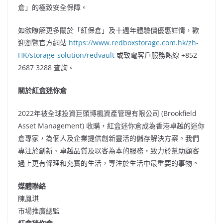
倉」的極致安全保障。
如欲瞭解更多關於「紅保倉」及十週年體驗價優惠詳情，歡
迎瀏覽官方網站
https://www.redboxstorage.com.hk/zh-
HK/storage-solution/redvault
或致電客戶服務熱線 +852
2687 3288 查詢。
關於紅盒迷你倉
2022年被全球投資巨頭博楓資產管理有限公司 (Brookfield
Asset Management) 收購，紅盒迷你倉成為香港卓越的迷你
倉專家，為個人及企業提供創新靈活的儲存解決方案。我們
專注於創新、卓越品質及以客為本的服務，致力於幫助顧客
過上更有條理和充實的生活，專注於生活中最重要的事物。
媒體聯絡
陳鳳琪
市場推廣總監