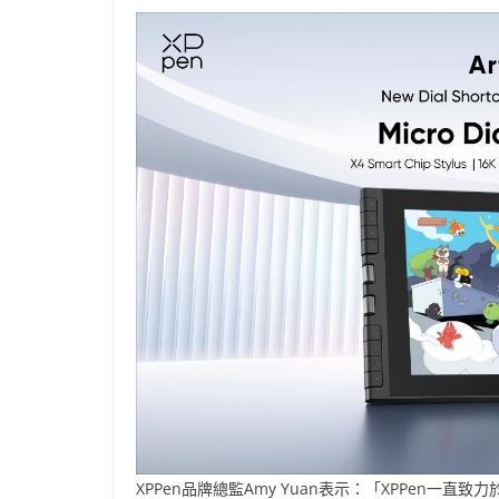
XPPen品牌總監Amy Yuan表示：「XPPen一直