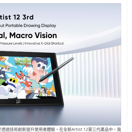
致力於透過技術創新提升使用者體驗。在全新Artist 12第三代產品中，我