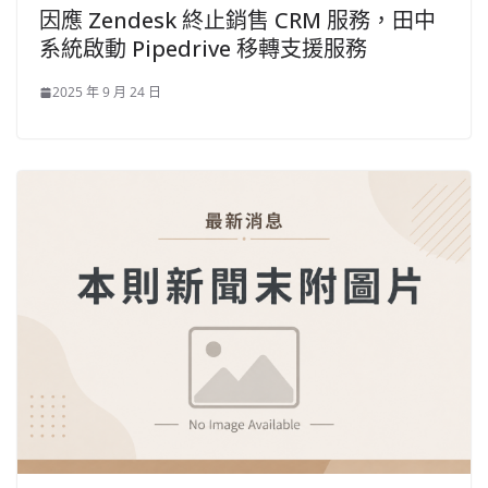
因應 Zendesk 終止銷售 CRM 服務，田中
系統啟動 Pipedrive 移轉支援服務
2025 年 9 月 24 日