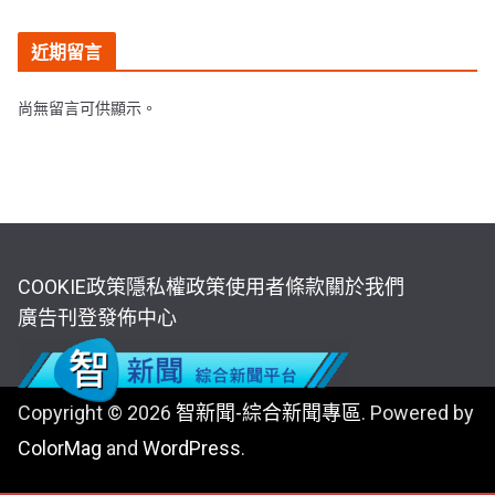
近期留言
尚無留言可供顯示。
COOKIE政策
隱私權政策
使用者條款
關於我們
廣告刊登
發佈中心
Copyright © 2026
智新聞-綜合新聞專區
. Powered by
ColorMag
and
WordPress
.