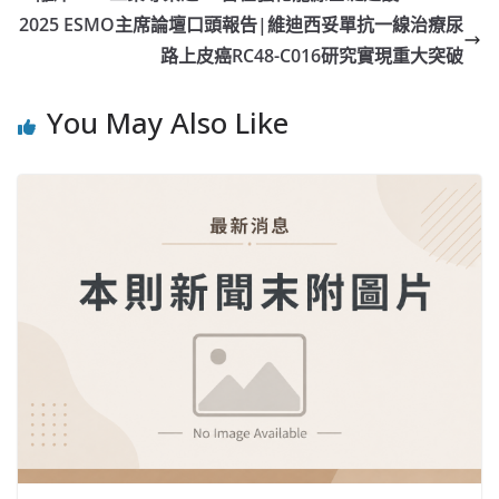
2025 ESMO主席論壇口頭報告|維迪西妥單抗一線治療尿
路上皮癌RC48-C016研究實現重大突破
You May Also Like