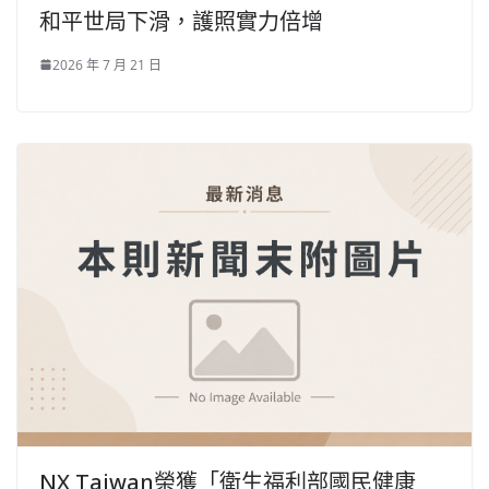
和平世局下滑，護照實力倍增
2026 年 7 月 21 日
NX Taiwan榮獲「衛生福利部國民健康