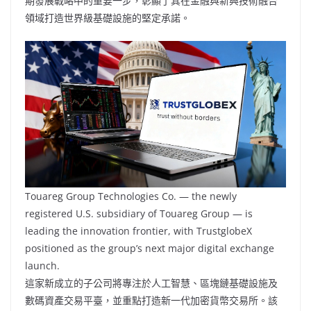
期發展戰略中的重要一步，彰顯了其在金融與新興技術融合
領域打造世界級基礎設施的堅定承諾。
Touareg Group Technologies Co. — the newly
registered U.S. subsidiary of Touareg Group — is
leading the innovation frontier, with TrustglobeX
positioned as the group’s next major digital exchange
launch.
這家新成立的子公司將專注於人工智慧、區塊鏈基礎設施及
數碼資產交易平臺，並重點打造新一代加密貨幣交易所。該