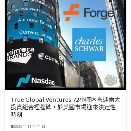
True Global Ventures 72小時內喜迎兩大
投資組合裡程碑，於美國市場迎來決定性
時刻
2025 年 11 月 11 日