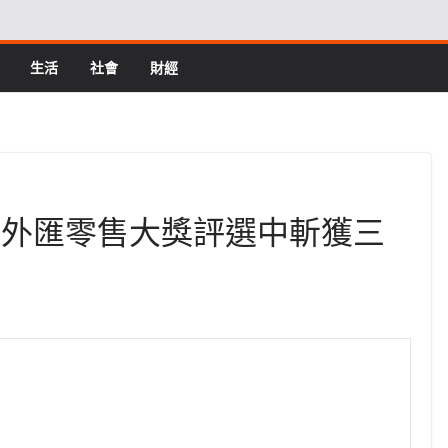
生活
社會
財經
年全球外匯零售大獎評選中斬獲三