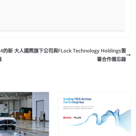
4的新
大人國際旗下公司與FLock Technology Holdings簽
准
署合作備忘錄