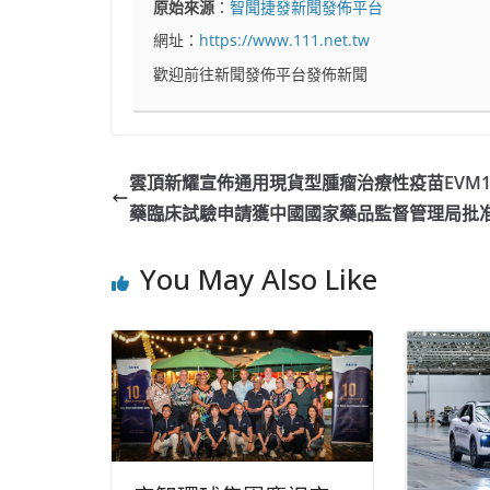
原始來源
：
智聞捷發新聞發佈平台
網址：
https://www.111.net.tw
歡迎前往新聞發佈平台發佈新聞
雲頂新耀宣佈通用現貨型腫瘤治療性疫苗EVM1
藥臨床試驗申請獲中國國家藥品監督管理局批
You May Also Like