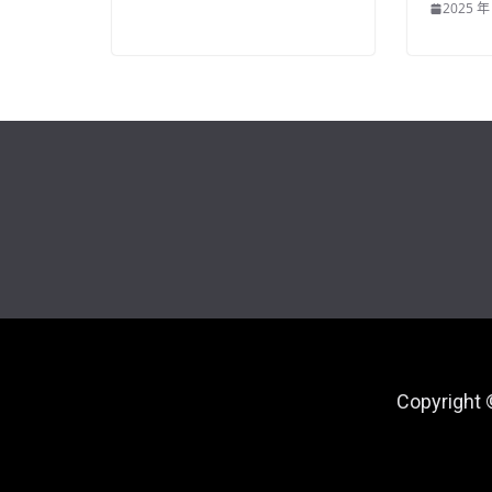
2025 年
Copyright