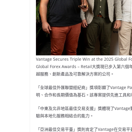
Vantage Secures Triple Win at the 2025 Global 
Global Forex Awards – Retail大
越服務、創新產品及可靠解決方案的公司。
「全球最佳外匯聯盟經紀商」獎項彰顯了Vantage Part
明、合作和長期價值為基石。該專案提供先進工具和
「中東及北非地區最佳交易支援」獎體現了Vanta
驗與本地化服務相結合的能力。
「亞洲最佳交易平臺」獎則肯定了Vantage在交