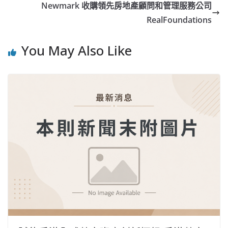
Newmark 收購領先房地產顧問和管理服務公司
RealFoundations
You May Also Like