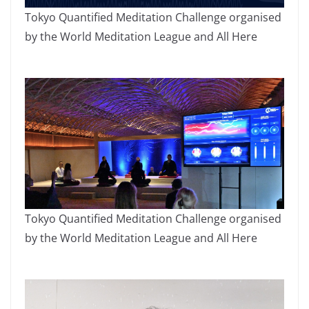
Tokyo Quantified Meditation Challenge organised
by the World Meditation League and All Here
Tokyo Quantified Meditation Challenge organised
by the World Meditation League and All Here