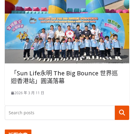
「Sun Life永明 The Big Bounce 世界巡
迴香港站」圓滿落幕
2026 年 3 月 11 日
搜尋