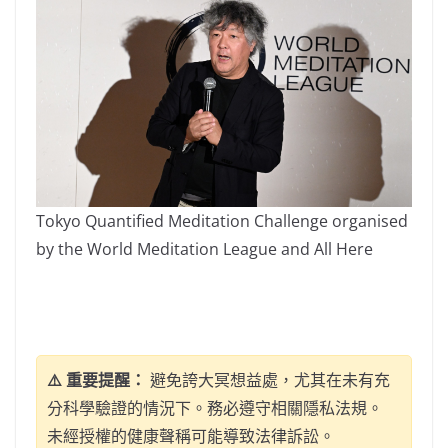
Tokyo Quantified Meditation Challenge organised
by the World Meditation League and All Here
⚠️ 重要提醒：
避免誇大冥想益處，尤其在未有充
分科學驗證的情況下。務必遵守相關隱私法規。
未經授權的健康聲稱可能導致法律訴訟。