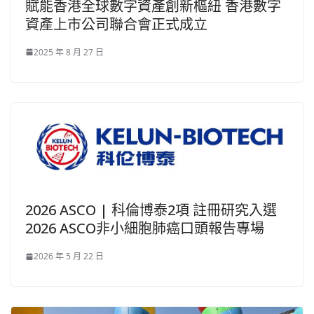
賦能香港全球數字資產創新樞紐 香港數字
資產上市公司聯合會正式成立
2025 年 8 月 27 日
2026 ASCO | 科倫博泰2項 註冊研究入選
2026 ASCO非小細胞肺癌口頭報告專場
2026 年 5 月 22 日