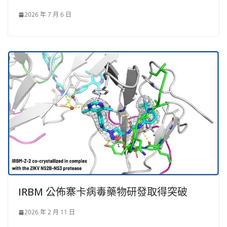
2026 年 7 月 6 日
IRBM 公佈寨卡病毒藥物研發取得突破
2026 年 2 月 11 日