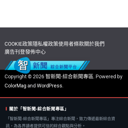
COOKIE政策
隱私權政策
使用者條款
關於我們
廣告刊登
發佈中心
Copyright © 2026
智新聞-綜合新聞專區
. Powered by
ColorMag
and
WordPress
.
關於「智新聞-綜合新聞專區」
「智新聞-綜合新聞專區」專注綜合新聞，致力傳遞最新綜合資
訊，為各界讀者提供可信的綜合觀點與分析。