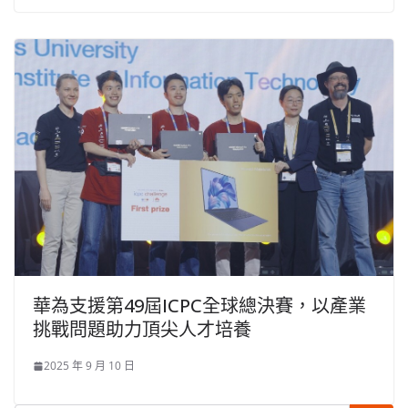
華為支援第49屆ICPC全球總決賽，以產業
挑戰問題助力頂尖人才培養
2025 年 9 月 10 日