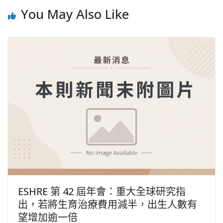
You May Also Like
ESHRE 第 42 屆年會：重大全球研究指
出，若將生育治療費用減半，出生人數有
望增加逾一倍