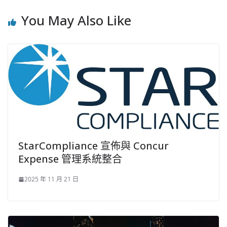
You May Also Like
StarCompliance 宣佈與 Concur
Expense 管理系統整合
2025 年 11 月 21 日