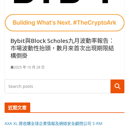
Bybit與Block Scholes九月波動率報告：
市場波動性抬頭，數月來首次出現期限結
構倒掛
2025 年 10 月 28 日
搜尋
近期文章
AXA XL 將收購全球企業情報及網絡安全顧問公司 S-RM