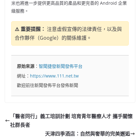
米也將進一步提供更高品質的產品和更完善的 Android 企業
級服務。
⚠️ 重要提醒：
注意虛假宣傳的法律責任，以及與
合作夥伴（Google）的關係維護。
原始來源
：
智聞捷發新聞發佈平台
網址：
https://www.111.net.tw
歡迎前往新聞發佈平台發佈新聞
「醫者同行」義工培訓計劃 培育青年醫療人才 攜手關懷
社群長者
天津四季酒店：自然與奢華的完美邂逅