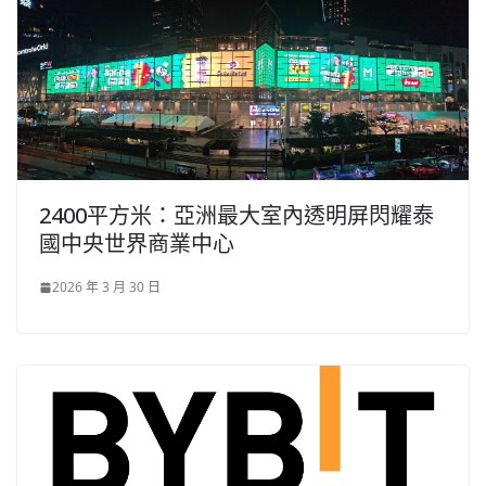
2400平方米：亞洲最大室內透明屏閃耀泰
國中央世界商業中心
2026 年 3 月 30 日