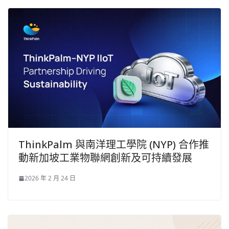
ThinkPalm 與南洋理工學院 (NYP) 合作推
動新加坡工業物聯網創新及可持續發展
2026 年 2 月 24 日