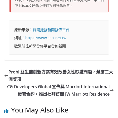
不對依本文所為之任何投資行為負責。
原始來源
：
智聞捷發新聞發佈平台
網址：
https://www.111.net.tw
歡迎前往新聞發佈平台發佈新聞
Probi 益生菌創新方案有效改善女性缺鐵問題，榮膺三大
洲獎項
CG Developers Global 宣佈與 Marriott International
簽署合約，推出杜拜首間 JW Marriott Residence
You May Also Like