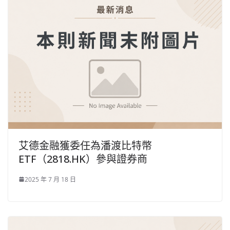
艾德金融獲委任為潘渡比特幣
ETF（2818.HK）參與證券商
2025 年 7 月 18 日