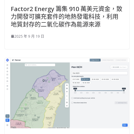
Factor2 Energy 籌集 910 萬美元資金，致
力開發可擴充套件的地熱發電科技，利用
地質封存的二氧化碳作為能源來源
2025 年 9 月 19 日