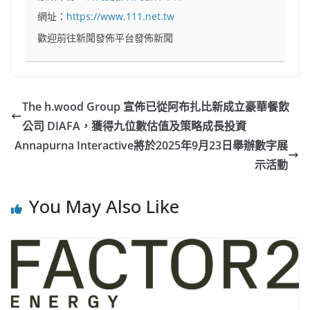
網址：
https://www.111.net.tw
歡迎前往新聞發佈平台發佈新聞
The h.wood Group 宣佈已從阿布扎比新成立豪華餐飲
公司 DIAFA，獲得九位數估值及策略成長投資
Annapurna Interactive將於2025年9月23日舉辦數字展
示活動
You May Also Like