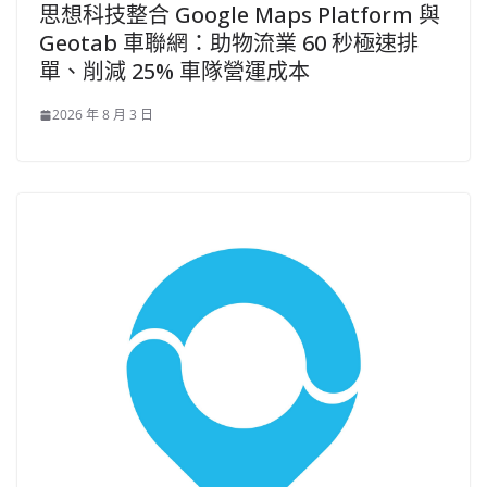
思想科技整合 Google Maps Platform 與
Geotab 車聯網：助物流業 60 秒極速排
單、削減 25% 車隊營運成本
2026 年 8 月 3 日