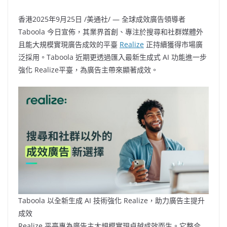
香港
2025年9月25日
/美通社/ — 全球成效廣告領導者
Taboola 今日宣佈，其業界首創、專注於搜尋和社群媒體外
且能大規模實現廣告成效的平臺
Realize
正持續獲得市場廣
泛採用。Taboola 近期更透過匯入最新生成式 AI 功能進一步
強化 Realize平臺，為廣告主帶來顯著成效。
Taboola 以全新生成 AI 技術強化 Realize，助力廣告主提升
成效
Realize 平臺專為廣告主大規模實現卓越成效而生。它整合