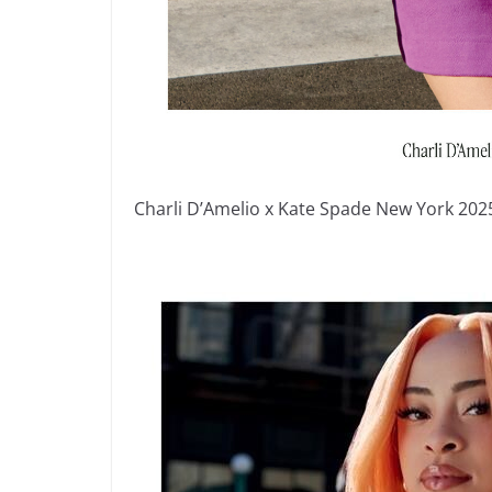
Charli D’Amelio x Kate Spade New York