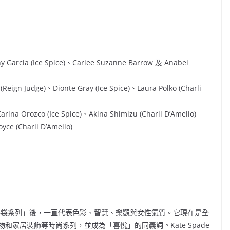
y Garcia (Ice Spice)、Carlee Suzanne Barrow 及
Anabel
eign Judge)、Dionte Gray (Ice Spice)、Laura Polko (Charli
na Orozco (Ice Spice)、Akina Shimizu (Charli D’Amelio)
ce (Charli D’Amelio)
推出「六款必備手袋系列」後，一直代表色彩、智慧、樂觀與女性氣質。它現在是全
家居裝飾等時尚系列，並成為「喜悅」的同義詞。Kate Spade