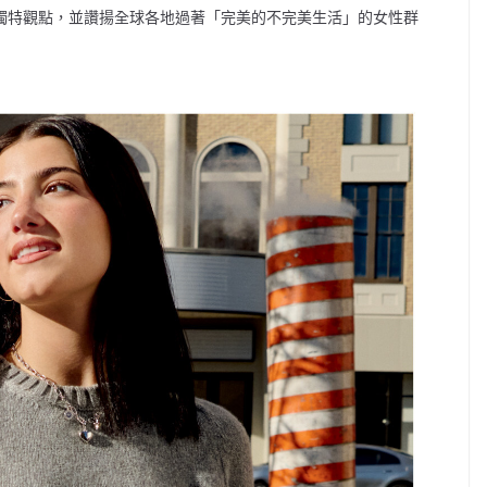
提供獨特觀點，並讚揚全球各地過著「完美的不完美生活」的女性群
。