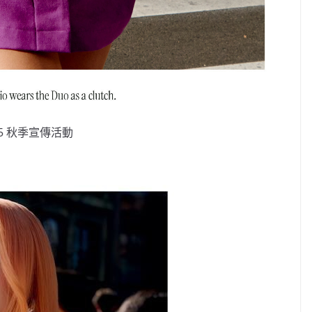
 2025 秋季宣傳活動