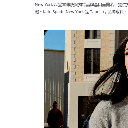
New York 以豐富傳統與獨特品牌基因而聞名，
體。Kate Spade New York 是 Tapestry 品牌成員