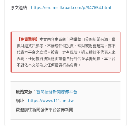
原文連結：
https://en.imsilkroad.com/p/347654.html
【免責聲明】
本文內容由系統自動彙整自公開新聞來源，僅
供財經資訊參考，不構成任何投資、理財或財務建議，亦不
代表本平台之立場。投資一定有風險，過去績效不代表未來
表現，任何投資決策應由讀者自行評估並承擔風險，本平台
不對依本文所為之任何投資行為負責。
原始來源
：
智聞捷發新聞發佈平台
網址：
https://www.111.net.tw
歡迎前往新聞發佈平台發佈新聞