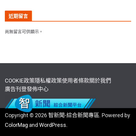
近期留言
尚無留言可供顯示。
COOKIE政策
隱私權政策
使用者條款
關於我們
廣告刊登
發佈中心
Copyright © 2026
智新聞-綜合新聞專區
. Powered by
ColorMag
and
WordPress
.