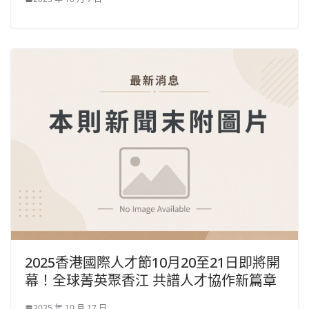
2025香港國際人才節10月20至21日即將開
幕！全球菁英聚香江 共譜人才協作新篇章
2025 年 10 月 17 日