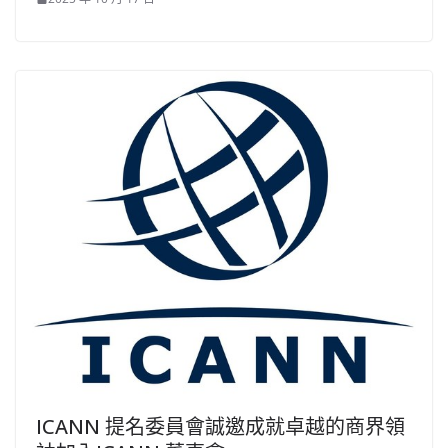
ICANN 提名委員會誠邀成就卓越的商界領