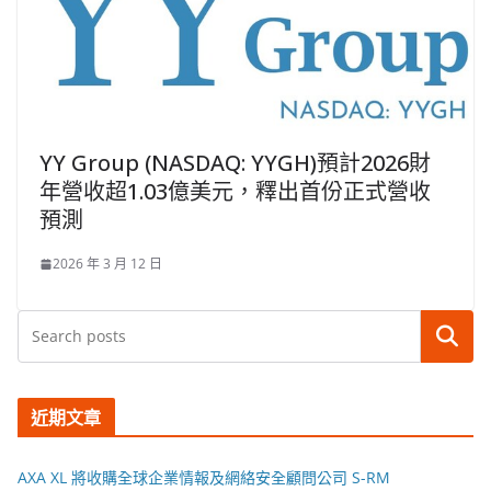
YY Group (NASDAQ: YYGH)預計2026財
年營收超1.03億美元，釋出首份正式營收
預測
2026 年 3 月 12 日
搜尋
近期文章
AXA XL 將收購全球企業情報及網絡安全顧問公司 S-RM