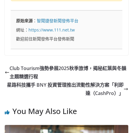
原始來源
：
智聞捷發新聞發佈平台
網址：
https://www.111.net.tw
歡迎前往新聞發佈平台發佈新聞
Club Tourism強勢參展2025秋季旅博，揭秘紅葉與冬韻
主題精選行程
星路科技攜手 BNY 投資管理推出流動性解決方案「利即
達（CashPro）」
You May Also Like