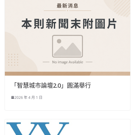
「智慧城市論壇2.0」圓滿舉行
2026 年 4 月 1 日