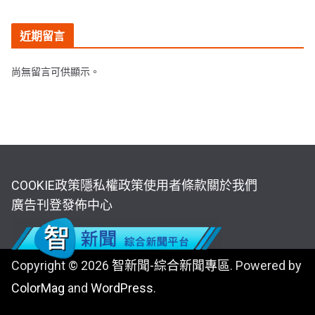
近期留言
尚無留言可供顯示。
COOKIE政策
隱私權政策
使用者條款
關於我們
廣告刊登
發佈中心
Copyright © 2026
智新聞-綜合新聞專區
. Powered by
ColorMag
and
WordPress
.