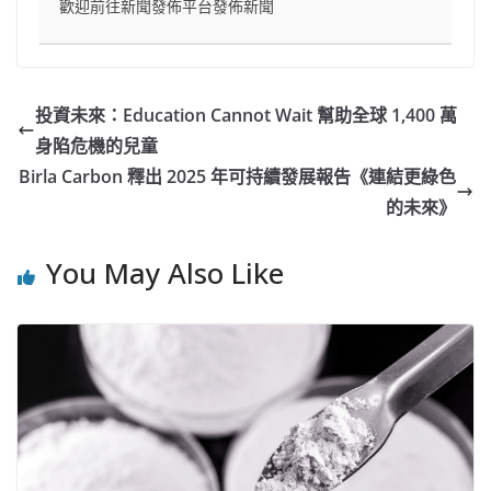
歡迎前往新聞發佈平台發佈新聞
投資未來：Education Cannot Wait 幫助全球 1,400 萬
身陷危機的兒童
Birla Carbon 釋出 2025 年可持續發展報告《連結更綠色
的未來》
You May Also Like