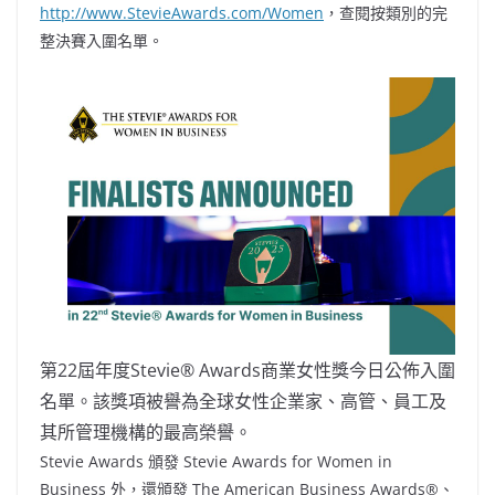
http://www.StevieAwards.com/Women
，查閱按類別的完
整決賽入圍名單。
第22屆年度Stevie® Awards商業女性獎今日公佈入圍
名單。該獎項被譽為全球女性企業家、高管、員工及
其所管理機構的最高榮譽。
Stevie Awards 頒發 Stevie Awards for Women in
Business 外，還頒發 The American Business Awards®、