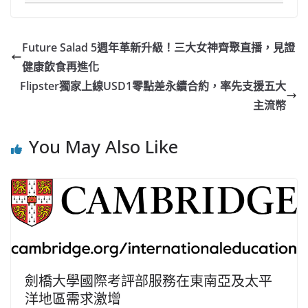
Future Salad 5週年革新升級！三大女神齊聚直播，見證
健康飲食再進化
Flipster獨家上線USD1零點差永續合約，率先支援五大
主流幣
You May Also Like
劍橋大學國際考評部服務在東南亞及太平
洋地區需求激增