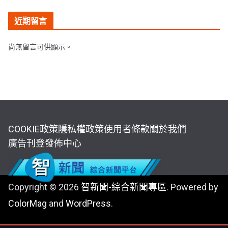
近期留言
尚無留言可供顯示。
COOKIE政策
隱私權政策
使用者條款
關於我們
廣告刊登
發佈中心
Copyright © 2026
智新聞-綜合新聞專區
. Powered by
ColorMag
and
WordPress
.