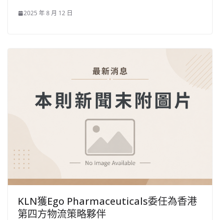
2025 年 8 月 12 日
KLN獲Ego Pharmaceuticals委任為香港
第四方物流策略夥伴