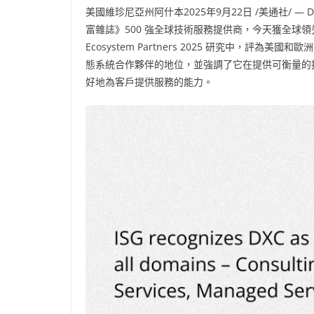
美國維珍尼亞州阿什本
2025年9月22日
/美通社/ — 
富雜誌》500 強全球技術服務提供商，今天獲全球領先技術研究和
Ecosystem Partners 2025 研究中，評為美國
態系統合作夥伴的地位，並強調了它在提供可衡量的
好地為客戶提供服務的能力。