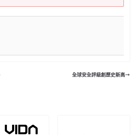
e
全球安全評級創歷史新高