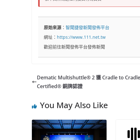
原始來源
：
智聞捷發新聞發佈平台
網址：
https://www.111.net.tw
歡迎前往新聞發佈平台發佈新聞
Dematic Multishuttle® 2 獲 Cradle to Cradl
Certified® 銅牌認證
You May Also Like