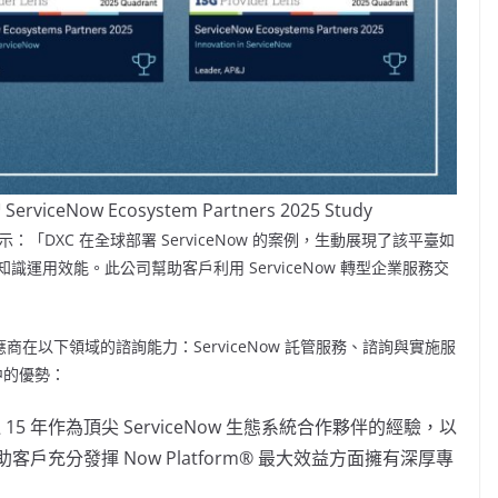
™ ServiceNow Ecosystem Partners 2025 Study
：「DXC 在全球部署 ServiceNow 的案例，生動展現了該平臺如
運用效能。此公司幫助客戶利用 ServiceNow 轉型企業服務交
估供應商在以下領域的諮詢能力：ServiceNow 託管服務、諮詢與實施服
中的優勢：
 15 年作為頂尖 ServiceNow 生態系統合作夥伴的經驗，以
協助客戶充分發揮 Now Platform® 最大效益方面擁有深厚專