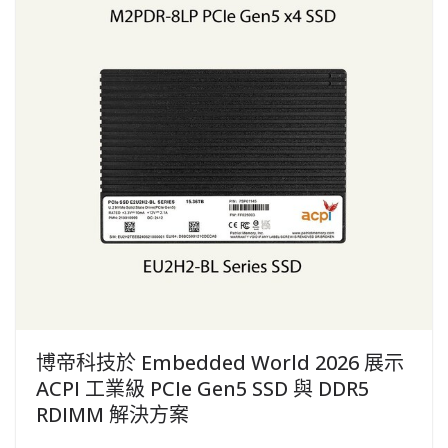
博帝科技於 Embedded World 2026 展示
ACPI 工業級 PCIe Gen5 SSD 與 DDR5
RDIMM 解決方案