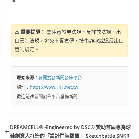
⚠️ 重要提醒：
需注意證券法規、反詐欺法規、出
口管制法規，避免不實宣傳、技術詐欺或違反出口
管制規定。
原始來源
：
智聞捷發新聞發佈平台
網址：
https://www.111.net.tw
歡迎前往新聞發佈平台發佈新聞
DREAMCELL® -Engineered by DSC® 贊助首屆專為球
鞋創意人打造的「設計鬥陣擂臺」 Sketchbattle SNKR