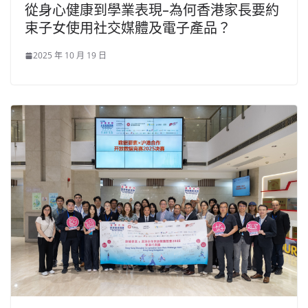
從身心健康到學業表現–為何香港家長要約
束子女使用社交媒體及電子產品？
2025 年 10 月 19 日