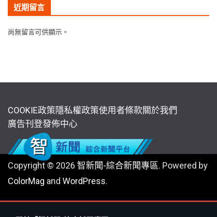
近期留言
尚無留言可供顯示。
COOKIE政策
隱私權政策
使用者條款
關於我們
廣告刊登
發佈中心
Copyright © 2026
智新聞-綜合新聞專區
. Powered by
ColorMag
and
WordPress
.