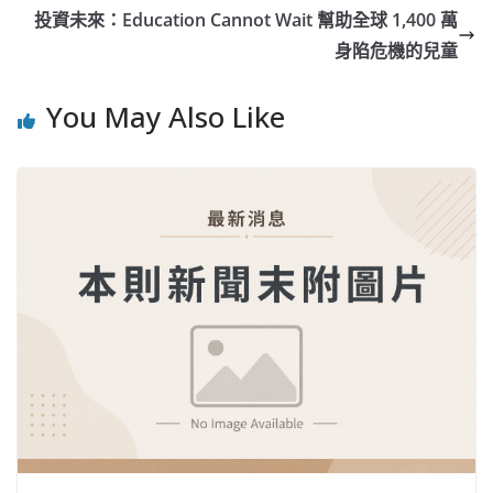
投資未來：Education Cannot Wait 幫助全球 1,400 萬
身陷危機的兒童
You May Also Like