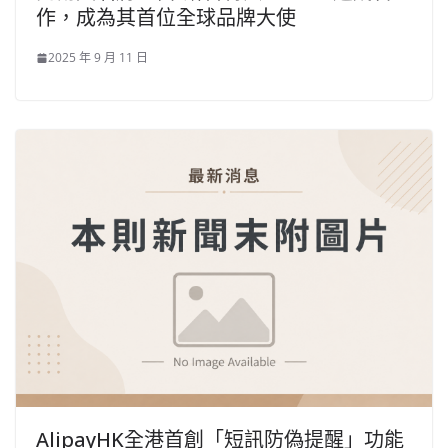
作，成為其首位全球品牌大使
2025 年 9 月 11 日
AlipayHK全港首創「短訊防偽提醒」功能