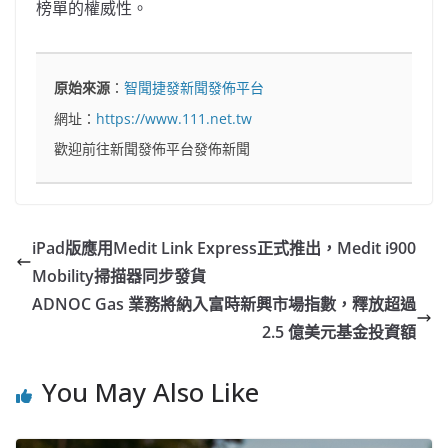
榜單的權威性。
原始來源
：
智聞捷發新聞發佈平台
網址：
https://www.111.net.tw
歡迎前往新聞發佈平台發佈新聞
iPad版應用Medit Link Express正式推出，Medit i900
Mobility掃描器同步發貨
ADNOC Gas 業務將納入富時新興市場指數，釋放超過
2.5 億美元基金投資額
You May Also Like