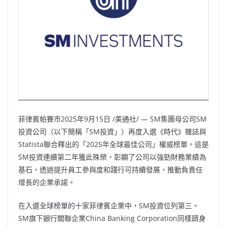
菲律賓帕賽市
2025年9月15日
/美通社/ — SM集團母公司SM
投資公司（以下簡稱「SM投資」）再度入選《時代》雜誌與
Statista聯合釋出的「2025年全球最佳公司」權威榜單。這是
SM投資連續第二年獲此殊榮，彰顯了公司以強勁財務業績為
基石，透過提升員工參與度和踐行可持續發展，推動負責任
增長的企業承諾。
在入選全球榜單的十家菲律賓企業中，SM投資位列第三。
SM旗下銀行關聯企業China Banking Corporation同樣躋身