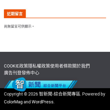
近期留言
尚無留言可供顯示。
COOKIE政策
隱私權政策
使用者條款
關於我們
廣告刊登
發佈中心
Copyright © 2026
智新聞-綜合新聞專區
. Powered by
ColorMag
and
WordPress
.