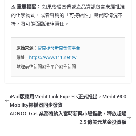
⚠️ 重要提醒：
如果後續宣傳或產品資訊包含未經批准
的化學物質，或者聲稱的「可持續性」與實際情況不
符，將可能面臨法律責任。
原始來源
：
智聞捷發新聞發佈平台
網址：
https://www.111.net.tw
歡迎前往新聞發佈平台發佈新聞
iPad版應用Medit Link Express正式推出，Medit i900
Mobility掃描器同步發貨
ADNOC Gas 業務將納入富時新興市場指數，釋放超過
2.5 億美元基金投資額