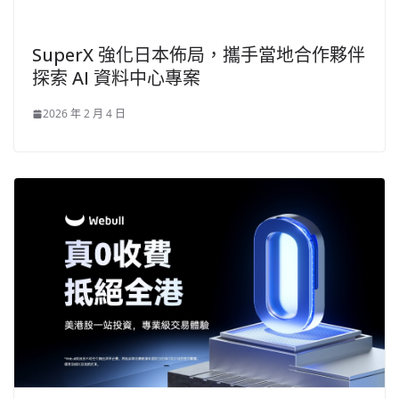
SuperX 強化日本佈局，攜手當地合作夥伴
探索 AI 資料中心專案
2026 年 2 月 4 日