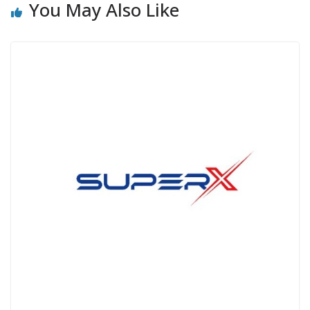
You May Also Like