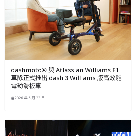
dashmoto® 與 Atlassian Williams F1
車隊正式推出 dash 3 Williams 版高效能
電動滑板車
2026 年 5 月 23 日