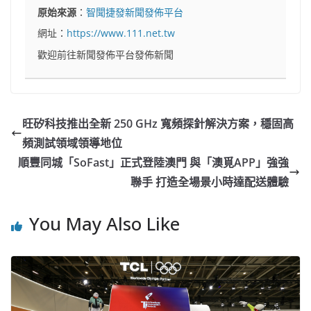
原始來源
：
智聞捷發新聞發佈平台
網址：
https://www.111.net.tw
歡迎前往新聞發佈平台發佈新聞
旺矽科技推出全新 250 GHz 寬頻探針解決方案，穩固高
頻測試領域領導地位
順豐同城「SoFast」正式登陸澳門 與「澳覓APP」強強
聯手 打造全場景小時達配送體驗
You May Also Like