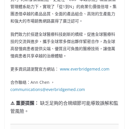
管理體系助力下，實現了「從1到N」的商業化價值倍增。集
團憑借卓越的產品品質、全面的產品組合、高效的生產能力
和強大的市場銷售網路贏得了廣泛認可。
我們致力於搭建全球醫療科技創新的橋樑，促進全球醫療科
技的交流與進步，攜手全球眾多傑出夥伴緊密合作，為全球
高發慢病患者提供尖端、優質且可負擔的醫療技術，讓億萬
慢病患者共享卓越的治療體驗。
更多資訊請瀏覽官方網站：
www.everbridgemed.com
合作聯絡：Ann Chen ，
communications@everbridgemed.com
⚠️ 重要提醒：
缺乏足夠的合規細節可能導致誤解和監
管風險。