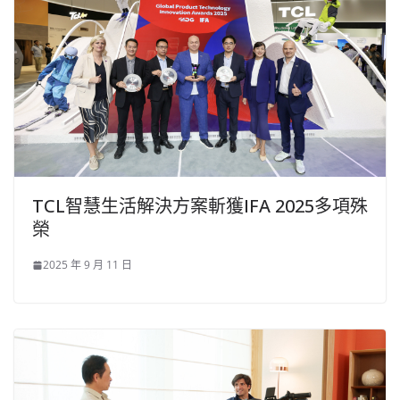
TCL智慧生活解決方案斬獲IFA 2025多項殊
榮
2025 年 9 月 11 日