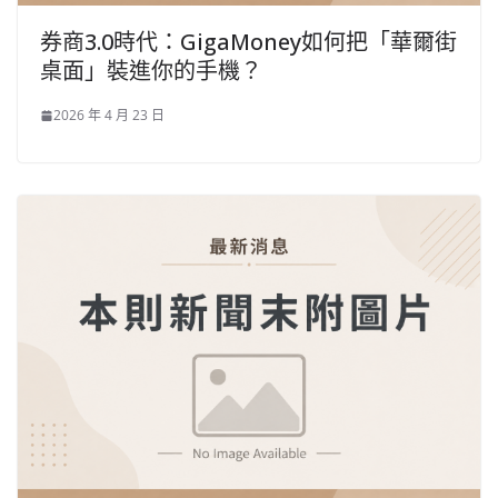
券商3.0時代：GigaMoney如何把「華爾街
桌面」裝進你的手機？
2026 年 4 月 23 日