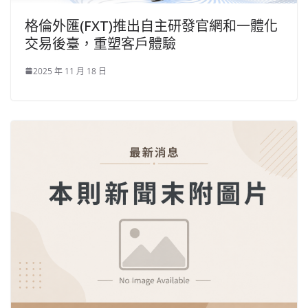
格倫外匯(FXT)推出自主研發官網和一體化
交易後臺，重塑客戶體驗
2025 年 11 月 18 日