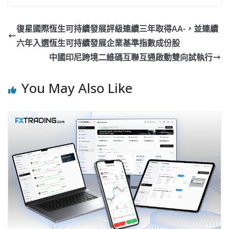
復星國際恆生可持續發展評級連續三年取得AA-，並連續
六年入選恆生可持續發展企業基準指數成份股
中國印尼跨境二維碼互聯互通啟動雙向試執行
You May Also Like