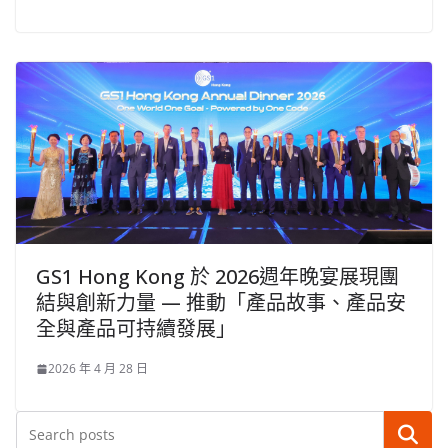
GS1 Hong Kong 於 2026週年晚宴展現團
結與創新力量 — 推動「產品故事、產品安
全與產品可持續發展」
2026 年 4 月 28 日
搜尋