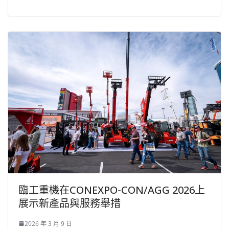
臨工重機在CONEXPO-CON/AGG 2026上
展示新產品與服務舉措
2026 年 3 月 9 日