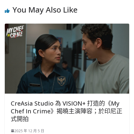
You May Also Like
CreAsia Studio 為 VISION+ 打造的《My
Chef In Crime》揭曉主演陣容；於印尼正
式開拍
2025 年 12 月 5 日